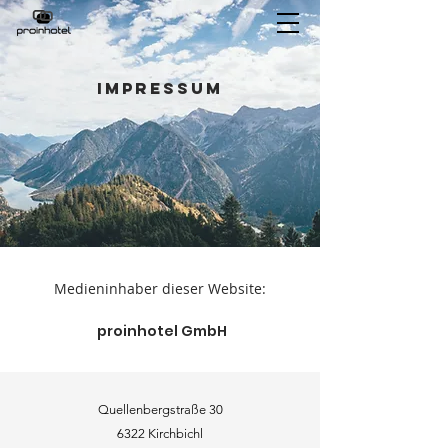
IMPRESSUM
Medieninhaber dieser Website:
proinhotel GmbH
Quellenbergstraße 30
6322 Kirchbichl