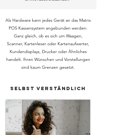
Als Hardware kann jedes Gerät an das Matrix
POS Kassensystem angebunden werden:
Ganz gleich, ob es sich um Waagen,
Scanner, Kartenleser oder Kartenaufwerter,
Kundendisplays, Drucker oder Ähnliches
handelt. Ihren Wünschen und Vorstellungen
sind kaum Grenzen gesetzt.
Selbst verständlich