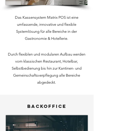
Das Kassensystem Matrix POS ist eine
umfassende, innovative und flexible
Systemlösung für alle Bereiche in der
Gastronomie & Hotellerie.
Durch flexiblen und modularen Aufbau werden
vom klassischen Restaurant, Hotelbar,
Selbstbedienung bis hin zur Kantinen- und
Gemeinschafts­verpflegung alle Bereiche
abgedeckt.
Backoffice