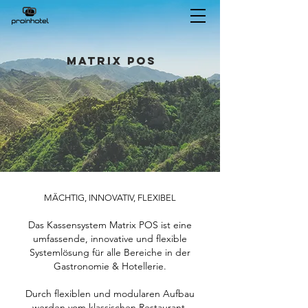
MATRIX POS
MÄCHTIG, INNOVATIV, FLEXIBEL
Das Kassensystem Matrix POS ist eine
umfassende, innovative und flexible
Systemlösung für alle Bereiche in der
Gastronomie & Hotellerie.
Durch flexiblen und modularen Aufbau
werden vom klassischen Restaurant,