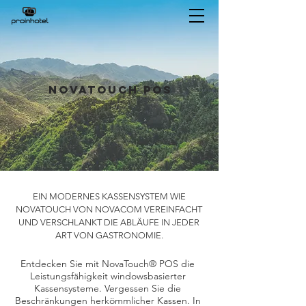
Novatouch pos
EIN MODERNES KASSENSYSTEM WIE
NOVATOUCH VON NOVACOM VEREINFACHT
UND VERSCHLANKT DIE ABLÄUFE IN JEDER
ART VON GASTRONOMIE.
Entdecken Sie mit NovaTouch® POS die
Leistungsfähigkeit windowsbasierter
Kassensysteme. Vergessen Sie die
Beschränkungen herkömmlicher Kassen. In