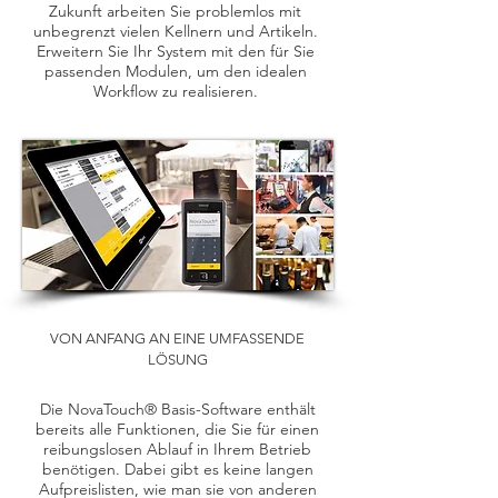
Zukunft arbeiten Sie problemlos mit
unbegrenzt vielen Kellnern und Artikeln.
Erweitern Sie Ihr System mit den für Sie
passenden Modulen, um den idealen
Workflow zu realisieren.
VON ANFANG AN EINE UMFASSENDE
LÖSUNG
Die NovaTouch® Basis-Software enthält
bereits alle Funktionen, die Sie für einen
reibungslosen Ablauf in Ihrem Betrieb
benötigen. Dabei gibt es keine langen
Aufpreislisten, wie man sie von anderen