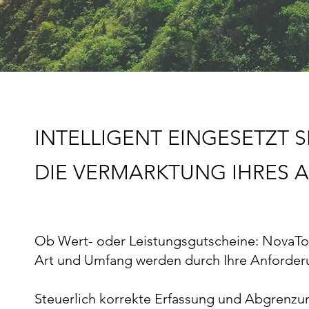
INTELLIGENT EINGESETZT 
DIE VERMARKTUNG IHRES 
Ob Wert- oder Leistungsgutscheine: NovaTouc
Art und Umfang werden durch Ihre Anforderu
Steuerlich korrekte Erfassung und Abgrenzun