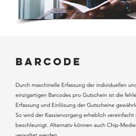
Barcode
Durch maschinelle Erfassung der individuellen un
einzigartigen Barcodes pro Gutschein ist die fehle
Erfassung und Einlösung der Gutscheine gewährle
So wird der Kassiervorgang erheblich vereinfacht
beschleunigt. Alternativ können auch Chip-Medi
verwaltet werden.