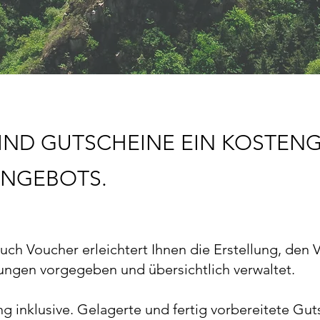
SIND GUTSCHEINE EIN KOSTE
ANGEBOTS.
h Voucher erleichtert Ihnen die Erstellung, den 
ngen vorgegeben und übersichtlich verwaltet.
g inklusive. Gelagerte und fertig vorbereitete Gut