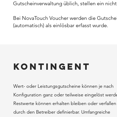
Gutscheinverwaltung üblich, stellen ein nicht
Bei NovaTouch Voucher werden die Gutschein
(automatisch) als einlösbar erfasst wurde.
Kontingent
Wert- oder Leistungsgutscheine können je nach
Konfiguration ganz oder teilweise eingelöst werd
Restwerte können erhalten bleiben oder verfallen -
durch den Betreiber definierbar. Umfangreiche