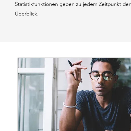
Statistikfunktionen geben zu jedem Zeitpunkt de
Überblick.