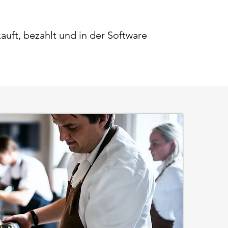
uft, bezahlt und in der Software