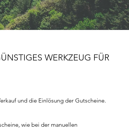
NGÜNSTIGES WERKZEUG FÜR
Verkauf und die Einlösung der Gutscheine.
scheine, wie bei der manuellen